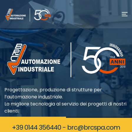
Progettazione, produzione di strutture per
l’automazione industriale.
La migliore tecnologia al servizio dei progetti di nostri
clienti.
+39 0144 356440 - brc@brcspa.com