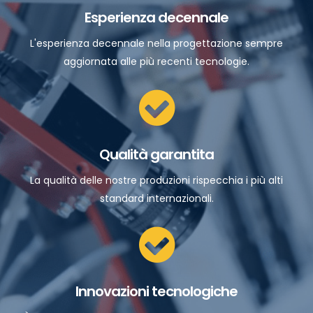
Esperienza decennale
L'esperienza decennale nella progettazione sempre
aggiornata alle più recenti tecnologie.
Qualità garantita
La qualità delle nostre produzioni rispecchia i più alti
standard internazionali.
Innovazioni tecnologiche