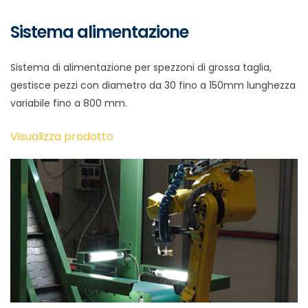
Sistema alimentazione
Sistema di alimentazione per spezzoni di grossa taglia,
gestisce pezzi con diametro da 30 fino a 150mm lunghezza
variabile fino a 800 mm.
Visualizza prodotto