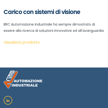
Carico con sistemi di visione
BRC Automazione Industriale ha sempre dimostrato di
essere alla ricerca di soluzioni innovative ed all'avanguardia.
Visualizza prodotto