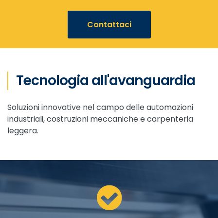
Contattaci
Tecnologia all'avanguardia
Soluzioni innovative nel campo delle automazioni
industriali, costruzioni meccaniche e carpenteria
leggera.