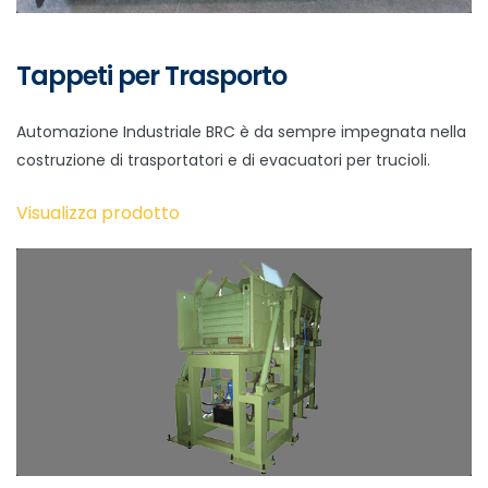
Tappeti per Trasporto
Automazione Industriale BRC è da sempre impegnata nella
costruzione di trasportatori e di evacuatori per trucioli.
Visualizza prodotto