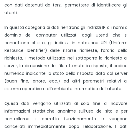
con dati detenuti da terzi, permettere di identificare gli
utenti.
In questa categoria di dati rientrano gli indirizzi IP o i nomi a
dominio dei computer utilizzati dagli utenti che si
connettono al sito, gli indirizzi in notazione URI (Uniform
Resource Identifier) delle risorse richieste, l’orario della
richiesta, il metodo utilizzato nel sottoporre la richiesta al
server, la dimensione del file ottenuto in risposta, il codice
numerico indicante lo stato della risposta data dal server
(buon fine, errore, ecc.) ed altri parametri relativi al
sistema operativo e all’ambiente informatico dell’utente.
Questi dati vengono utilizzati al solo fine di ricavare
informazioni statistiche anonime sull’uso del sito e per
controllarne il corretto funzionamento e vengono
cancellati immediatamente dopo l’elaborazione. I dati