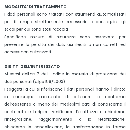
MODALITA’ DI TRATTAMENTO
I dati personali sono trattati con strumenti automatizzati
per il tempo strettamente necessario a conseguire gli
scopi per cui sono stati raccolti.
Specifiche misure di sicurezza sono osservate per
prevenire la perdita dei dati, usi illeciti o non corretti ed
accessi non autorizzati.
DIRITTI DELL’INTERESSATO
Ai sensi dell’art.7 del Codice in materia di protezione dei
dati personali (d.lgs 196/2003)
I soggetti a cui si riferiscono i dati personali hanno il diritto
in qualunque momento di ottenere la conferma
dell’esistenza o meno dei medesimi dati, di conoscerne il
contenuto e l’origine, verificarne l’esattezza o chiederne
l’integrazione, l’aggiornamento o la rettificazione,
chiederne la cancellazione, la trasformazione in forma