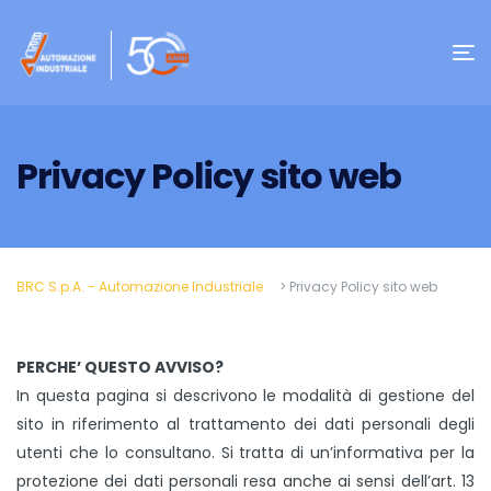
Privacy Policy sito web
BRC S.p.A. - Automazione Industriale
>
Privacy Policy sito web
PERCHE’ QUESTO AVVISO?
In questa pagina si descrivono le modalità di gestione del
sito in riferimento al trattamento dei dati personali degli
utenti che lo consultano. Si tratta di un’informativa per la
protezione dei dati personali resa anche ai sensi dell’art. 13