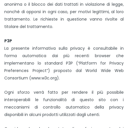
anonima o il blocco dei dati trattati in violazione di legge,
nonché di opporsi in ogni caso, per motivi legittimi, al loro
trattamento. Le richieste in questione vanno rivolte al
titolare del trattamento.
P3P
La presente informativa sulla privacy è consultabile in
forma automatica dai più recenti browser che
implementano lo standard P3P (“Platform for Privacy
Preferences Project”) proposto dal World Wide Web
Consortium (www.w3c.org).
Ogni sforzo verrà fatto per rendere il più possibile
interoperabili le funzionalità di questo sito con i
meccanismi di controllo automatico della privacy
disponibili in alcuni prodotti utilizzati dagli utenti.