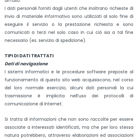
diffuso.
I dati personali forniti dagli utenti che inoltrano richieste di
invio di materiale informativo sono utilizzati al solo fine di
eseguire il servizio o la prestazione richiesta e sono
comunicati a terzi nel solo caso in cui ciò sia a tal fine
necessario (es. servizio di spedizione).
TIPI DI DATI TRATTATI
Dati di navigazione
I sistemi informatici e le procedure software preposte al
funzionamento di questo sito web acquisiscono, nel corso
del loro normale esercizio, alcuni dati personali la cui
trasmissione è implicita nell’uso dei protocolli di
comunicazione di Internet.
Si tratta di informazioni che non sono raccolte per essere
associate a interessati identificati, ma che per loro stessa
natura potrebbero, attraverso elaborazioni ed associazioni