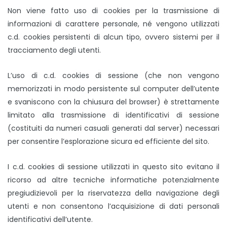
Non viene fatto uso di cookies per la trasmissione di
informazioni di carattere personale, né vengono utilizzati
c.d. cookies persistenti di alcun tipo, ovvero sistemi per il
tracciamento degli utenti.
L’uso di c.d. cookies di sessione (che non vengono
memorizzati in modo persistente sul computer dell’utente
e svaniscono con la chiusura del browser) è strettamente
limitato alla trasmissione di identificativi di sessione
(costituiti da numeri casuali generati dal server) necessari
per consentire l’esplorazione sicura ed efficiente del sito.
I c.d. cookies di sessione utilizzati in questo sito evitano il
ricorso ad altre tecniche informatiche potenzialmente
pregiudizievoli per la riservatezza della navigazione degli
utenti e non consentono l’acquisizione di dati personali
identificativi dell’utente.