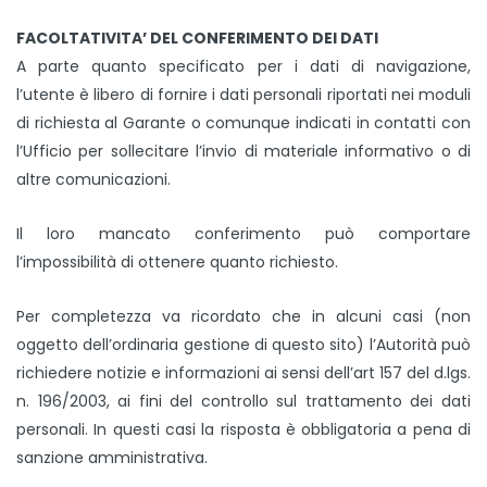
FACOLTATIVITA’ DEL CONFERIMENTO DEI DATI
A parte quanto specificato per i dati di navigazione,
l’utente è libero di fornire i dati personali riportati nei moduli
di richiesta al Garante o comunque indicati in contatti con
l’Ufficio per sollecitare l’invio di materiale informativo o di
altre comunicazioni.
Il loro mancato conferimento può comportare
l’impossibilità di ottenere quanto richiesto.
Per completezza va ricordato che in alcuni casi (non
oggetto dell’ordinaria gestione di questo sito) l’Autorità può
richiedere notizie e informazioni ai sensi dell’art 157 del d.lgs.
n. 196/2003, ai fini del controllo sul trattamento dei dati
personali. In questi casi la risposta è obbligatoria a pena di
sanzione amministrativa.