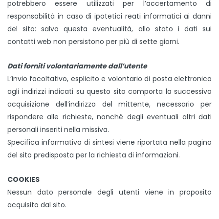
potrebbero essere utilizzati per l’accertamento di
responsabilità in caso di ipotetici reati informatici ai danni
del sito: salva questa eventualità, allo stato i dati sui
contatti web non persistono per più di sette giorni.
Dati forniti volontariamente dall’utente
L’invio facoltativo, esplicito e volontario di posta elettronica
agli indirizzi indicati su questo sito comporta la successiva
acquisizione dell’indirizzo del mittente, necessario per
rispondere alle richieste, nonché degli eventuali altri dati
personali inseriti nella missiva.
Specifica informativa di sintesi viene riportata nella pagina
del sito predisposta per la richiesta di informazioni.
COOKIES
Nessun dato personale degli utenti viene in proposito
acquisito dal sito.