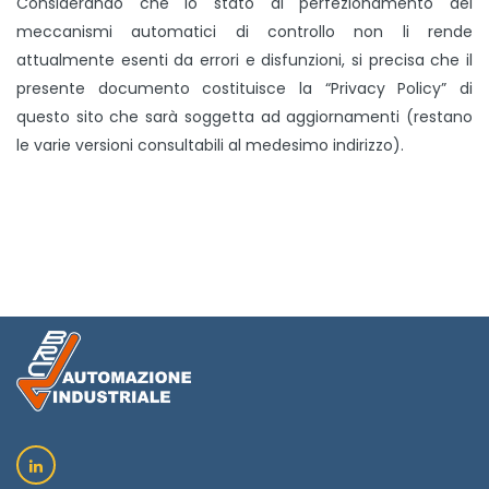
Considerando che lo stato di perfezionamento dei
meccanismi automatici di controllo non li rende
attualmente esenti da errori e disfunzioni, si precisa che il
presente documento costituisce la “Privacy Policy” di
questo sito che sarà soggetta ad aggiornamenti (restano
le varie versioni consultabili al medesimo indirizzo).